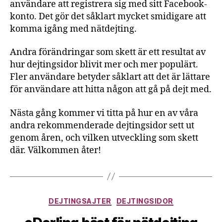
användare att registrera sig med sitt Facebook-
konto. Det gör det såklart mycket smidigare att
komma igång med nätdejting.
Andra förändringar som skett är ett resultat av
hur dejtingsidor blivit mer och mer populärt.
Fler användare betyder såklart att det är lättare
för användare att hitta någon att gå på dejt med.
Nästa gång kommer vi titta på hur en av våra
andra rekommenderade dejtingsidor sett ut
genom åren, och vilken utveckling som skett
där. Välkommen åter!
Kategorier
DEJTINGSAJTER
DEJTINGSIDOR