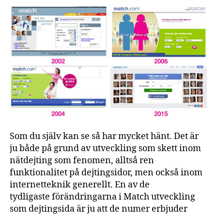
Som du själv kan se så har mycket hänt. Det är
ju både på grund av utveckling som skett inom
nätdejting som fenomen, alltså ren
funktionalitet på dejtingsidor, men också inom
internetteknik generellt. En av de
tydligaste förändringarna i Match utveckling
som dejtingsida är ju att de numer erbjuder