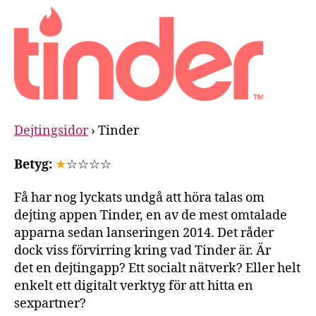
Dejtingsidor
› Tinder
Betyg:
★
☆☆☆☆
Få har nog lyckats undgå att höra talas om
dejting appen Tinder, en av de mest omtalade
apparna sedan lanseringen 2014. Det råder
dock viss förvirring kring vad Tinder är. Är
det en dejtingapp? Ett socialt nätverk? Eller helt
enkelt ett digitalt verktyg för att hitta en
sexpartner?