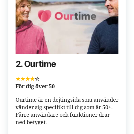
2. Ourtime
★★
★
★
☆
För dig över 50
Ourtime är en dejtingsida som använder
vänder sig specifikt till dig som är 50+.
Färre användare och funktioner drar
ned betyget.