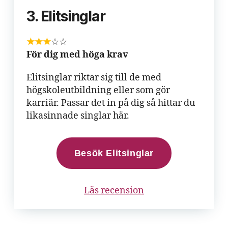
3. Elitsinglar
★★★
☆☆
För dig med höga krav
Elitsinglar riktar sig till de med
högskoleutbildning eller som gör
karriär. Passar det in på dig så hittar du
likasinnade singlar här.
Besök Elitsinglar
Läs recension