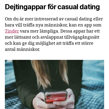
Dejtingappar för casual dating
Om du är mer intresserad av casual dating eller
bara vill träffa nya människor, kan en app som
Tinder
vara mer lämpliga. Dessa appar har ett
mer lättsamt och avslappnat tillvägagångssätt
och kan ge dig möjlighet att träffa ett större
antal människor.