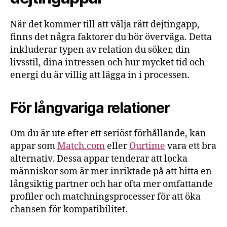
När det kommer till att välja rätt dejtingapp,
finns det några faktorer du bör överväga. Detta
inkluderar typen av relation du söker, din
livsstil, dina intressen och hur mycket tid och
energi du är villig att lägga in i processen.
För långvariga relationer
Om du är ute efter ett seriöst förhållande, kan
appar som
Match.com
eller
Ourtime
vara ett bra
alternativ. Dessa appar tenderar att locka
människor som är mer inriktade på att hitta en
långsiktig partner och har ofta mer omfattande
profiler och matchningsprocesser för att öka
chansen för kompatibilitet.