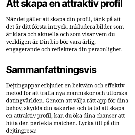
Att skapa en attraktiv profil
När det gäller att skapa din profil, tänk på att
det är ditt första intryck. Inkludera bilder som
är klara och aktuella och som visar vem du
verkligen är. Din bio bör vara ärlig,
engagerande och reflektera din personlighet.
Sammanfattningsvis
Dejtingappar erbjuder en bekväm och effektiv
metod för att träffa nya människor och utforska
datingvärlden. Genom att välja rätt app för dina
behov, skydda din säkerhet och ta tid att skapa
en attraktiv profil, kan du öka dina chanser att
hitta den perfekta matchen. Lycka till på din
dejtingresa!