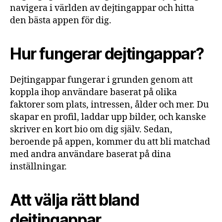
navigera i världen av dejtingappar och hitta
den bästa appen för dig.
Hur fungerar dejtingappar?
Dejtingappar fungerar i grunden genom att
koppla ihop användare baserat på olika
faktorer som plats, intressen, ålder och mer. Du
skapar en profil, laddar upp bilder, och kanske
skriver en kort bio om dig själv. Sedan,
beroende på appen, kommer du att bli matchad
med andra användare baserat på dina
inställningar.
Att välja rätt bland
dejtingappar