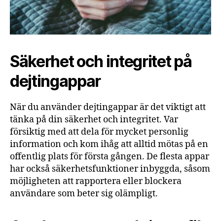
Säkerhet och integritet på
dejtingappar
När du använder dejtingappar är det viktigt att
tänka på din säkerhet och integritet. Var
försiktig med att dela för mycket personlig
information och kom ihåg att alltid mötas på en
offentlig plats för första gången. De flesta appar
har också säkerhetsfunktioner inbyggda, såsom
möjligheten att rapportera eller blockera
användare som beter sig olämpligt.